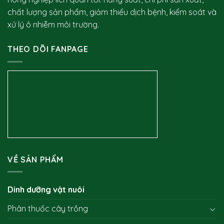
chất lượng sản phẩm, giảm thiểu dịch bệnh, kiểm soát và
xử lý ô nhiễm môi trường.
THEO DÕI FANPAGE
VỀ SẢN PHẨM
Dinh dưỡng vật nuôi
Phân thuốc cây trồng