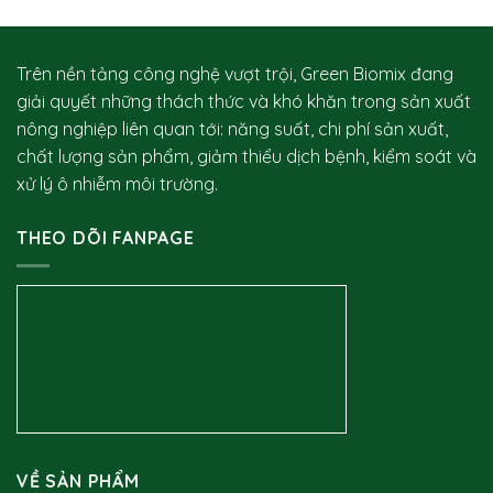
Trên nền tảng công nghệ vượt trội, Green Biomix đang
giải quyết những thách thức và khó khăn trong sản xuất
nông nghiệp liên quan tới: năng suất, chi phí sản xuất,
chất lượng sản phẩm, giảm thiểu dịch bệnh, kiểm soát và
xử lý ô nhiễm môi trường.
THEO DÕI FANPAGE
VỀ SẢN PHẨM