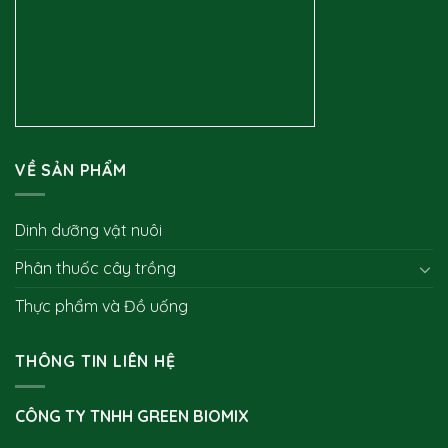
VỀ SẢN PHẨM
Dinh dưỡng vật nuôi
Phân thuốc cây trồng
Thực phẩm và Đồ uống
THÔNG TIN LIÊN HỆ
CÔNG TY TNHH GREEN BIOMIX